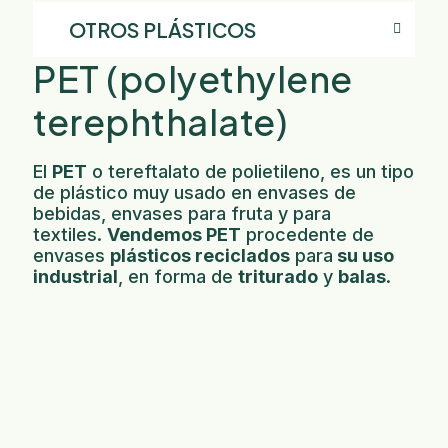
OTROS PLÁSTICOS
PET (polyethylene
terephthalate)
El
PET
o tereftalato de polietileno, es un tipo
de plástico muy usado en envases de
bebidas, envases para fruta y para
textiles.
Vendemos PET
procedente de
envases
plásticos reciclados
para
su uso
industrial
, en forma de
triturado
y
balas
.