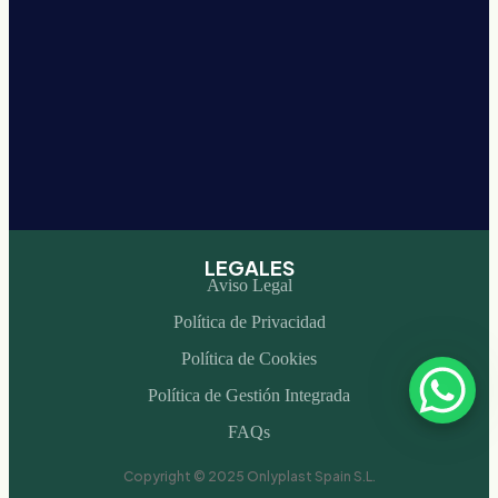
LEGALES
Aviso Legal
Política de Privacidad
Política de Cookies
Política de Gestión Integrada
FAQs
Copyright © 2025 Onlyplast Spain S.L.