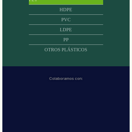
HDPE
PVC
LDPE
PP
OTROS PLÁSTICOS
Colaboramos con: