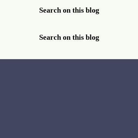
Search on this blog
Search on this blog